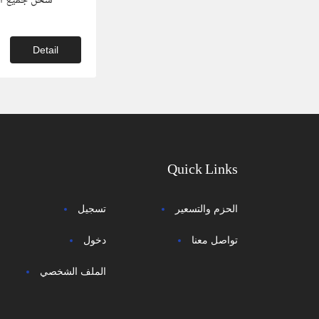
شحن جميع أنو
Detail
Quick Links
الحزم والتسعير
تسجيل
تواصل معنا
دخول
الملف الشخصي