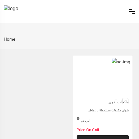
Home
منتجات آخرى
شراء مكيفات مستعملة بالرياض
الرياض
Price On Call