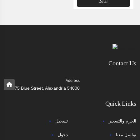
Detail
Contact Us
Address
75 Blue Street, Alexandria 54000
Quick Links
الحزم والتسعير
تسجيل
تواصل معنا
دخول