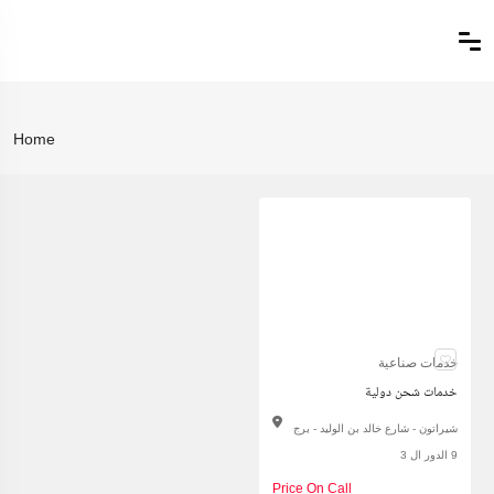
Home
خدمات صناعية
خدمات شحن دولية
شيراتون - شارع خالد بن الوليد - برج
9 الدور ال 3
Price On Call