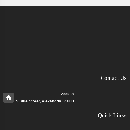
Contact Us
Address
75 Blue Street, Alexandria 54000
Quick Links