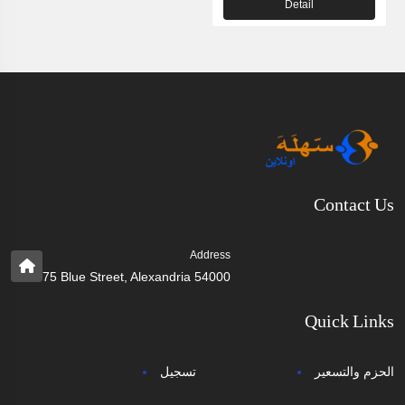
Detail
Contact Us
Address
75 Blue Street, Alexandria 54000
Quick Links
الحزم والتسعير
تسجيل