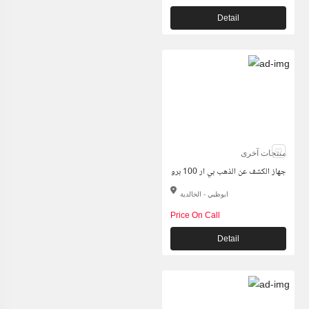
Detail
منتجات آخرى
جهاز الكشف عن الذهب بي ار 100 برو
ابوظبي - الخالدية
Price On Call
Detail