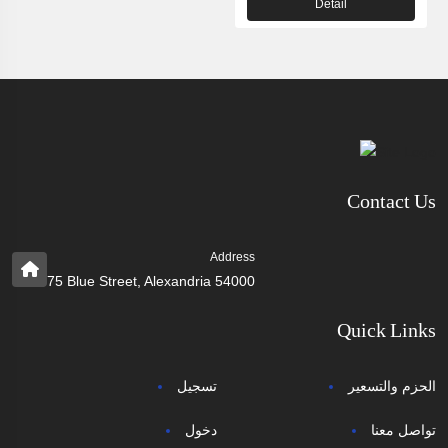
Detail
Contact Us
Address
75 Blue Street, Alexandria 54000
Quick Links
الحزم والتسعير
تسجيل
تواصل معنا
دخول