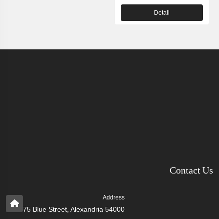
Detail
Contact Us
Address
75 Blue Street, Alexandria 54000