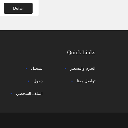
Detail
Quick Links
الحزم والتسعير
تسجيل
تواصل معنا
دخول
الملف الشخصي