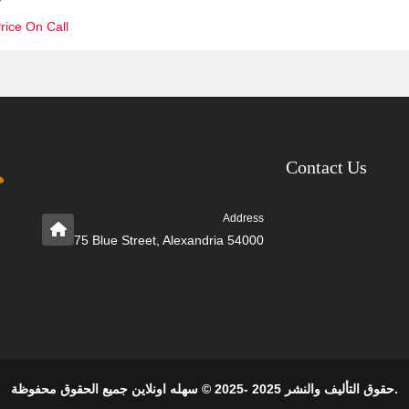
rice On Call
Contact Us
Address
75 Blue Street, Alexandria 54000
حقوق التأليف والنشر 2025 -2025 © سهله اونلاين جميع الحقوق محفوظة.