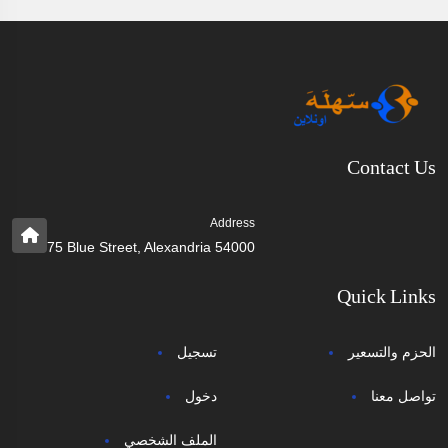
Contact Us
Address
75 Blue Street, Alexandria 54000
Quick Links
الحزم والتسعير
تسجيل
تواصل معنا
دخول
الملف الشخصي