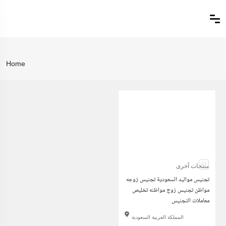
Home
منتجات آخرى
تجنيس مواليد السعودية تجنيس زوجه
مواظن تجنيس زوج مواظنه تخليص
معاملات التجنيس
المملكة العربية السعودية