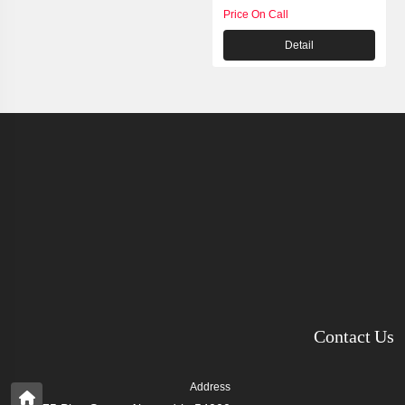
Price On Call
Detail
Contact Us
Address