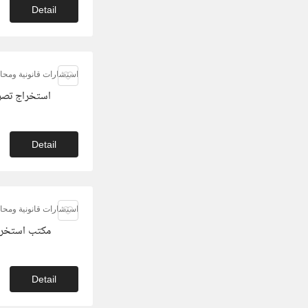
Detail
استشارات قانونية ومحام
استخراج تصر
Detail
استشارات قانونية ومحام
مكتب استخرا
Detail