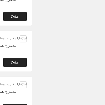
استخراج تصر
Detail
استشارات قانونية ومحام
استخراج تصر
Detail
استشارات قانونية ومحام
استخراج تصر