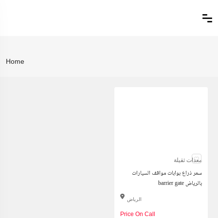
Home
معدات ثقيلة
سعر ذراع بوابات مواقف السيارات
barrier gate بالرياض
الرياض
Price On Call