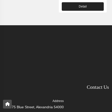
Detail
Contact Us
Address
75 Blue Street, Alexandria 54000