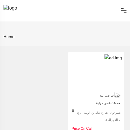
Home
خدمات صناعية
خدمات شحن دولية
شيراتون - شارع خالد بن الوليد - برج
9 الدور ال 3
Price On Call