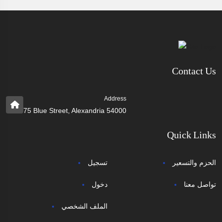
Contact Us
Address
75 Blue Street, Alexandria 54000
Quick Links
الحزم والتسعير
تسجيل
تواصل معنا
دخول
الملف الشخصي