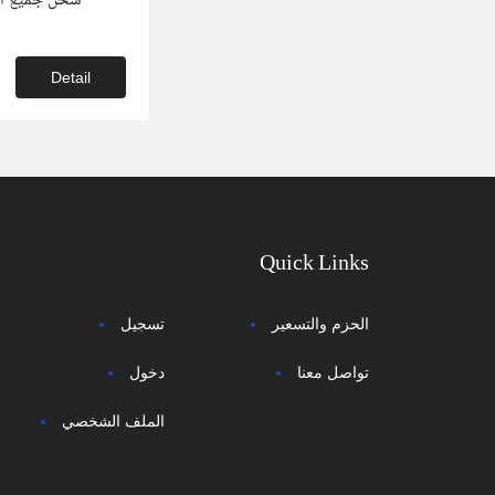
شحن جميع أنو
Detail
Quick Links
الحزم والتسعير
تسجيل
تواصل معنا
دخول
الملف الشخصي