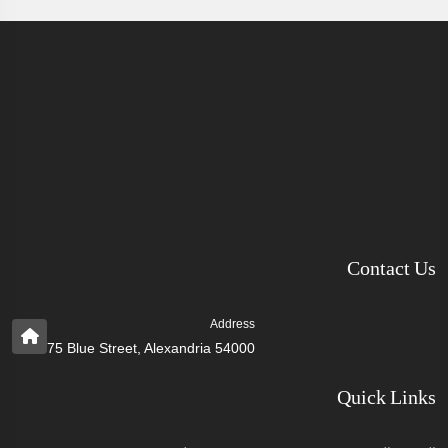
Contact Us
Address
75 Blue Street, Alexandria 54000
Quick Links