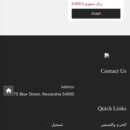
8,000.0 ريال سعودي
Detail
Contact Us
Address
75 Blue Street, Alexandria 54000
Quick Links
الحزم والتسعير
تسجيل