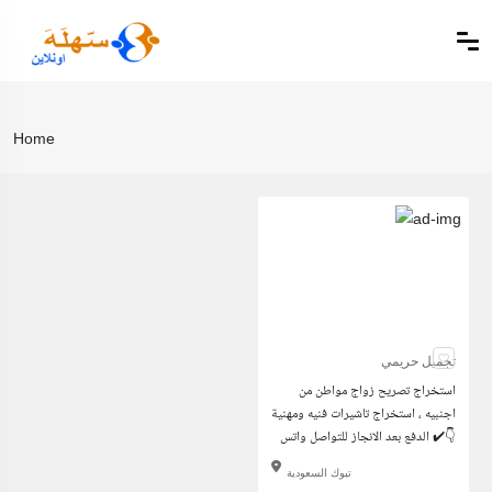
Home
تجميل حريمي
استخراج تصريح زواج مواطن من
اجنبيه ، استخراج تاشيرات فنيه ومهنية
✔️ الدفع بعد الانجاز للتواصل واتس👇
تبوك السعودية