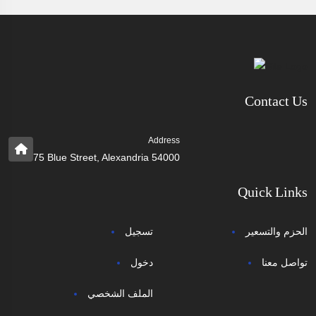
Contact Us
Address
75 Blue Street, Alexandria 54000
Quick Links
الحزم والتسعير
تسجيل
تواصل معنا
دخول
الملف الشخصي