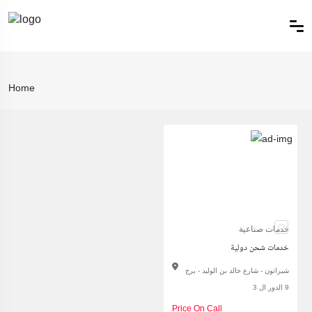
Home
خدمات صناعية
خدمات شحن دولية
شيراتون - شارع خالد بن الوليد - برج
9 الدور ال 3
Price On Call