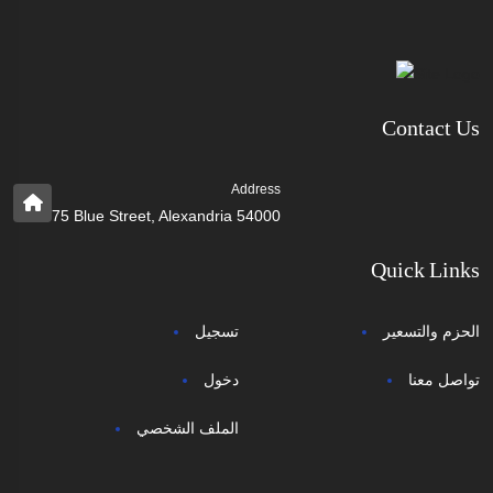
Contact Us
Address
75 Blue Street, Alexandria 54000
Quick Links
الحزم والتسعير
تسجيل
تواصل معنا
دخول
الملف الشخصي