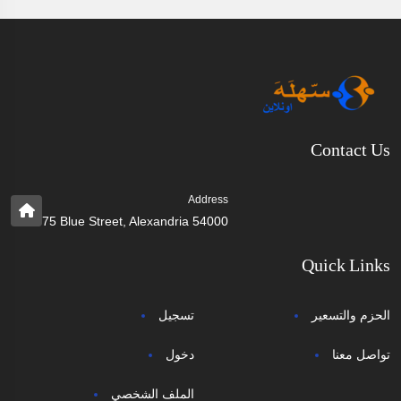
Contact Us
Address
75 Blue Street, Alexandria 54000
Quick Links
الحزم والتسعير
تسجيل
تواصل معنا
دخول
الملف الشخصي