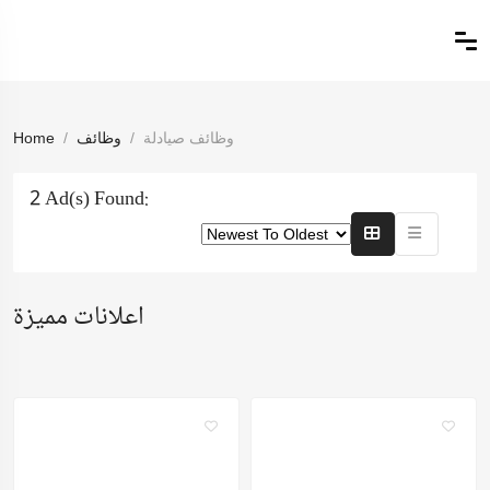
وظائف صيادلة
وظائف
Home
2 Ad(s) Found:
اعلانات مميزة