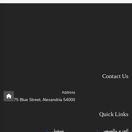
Contact Us
Address
75 Blue Street, Alexandria 54000
Quick Links
الحزم والتسعير
تسجيل