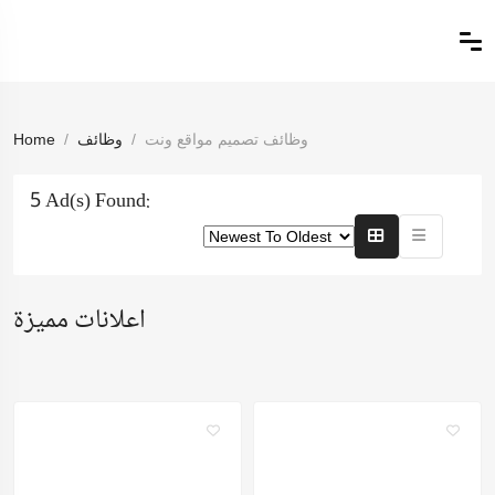
وظائف تصميم مواقع ونت
وظائف
Home
5 Ad(s) Found:
اعلانات مميزة