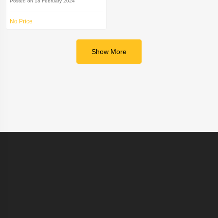
Posted on 18 February 2024
No Price
Show More