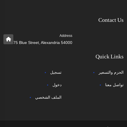
Contact Us
Address
75 Blue Street, Alexandria 54000
Quick Links
الحزم والتسعير
تسجيل
تواصل معنا
دخول
الملف الشخصي