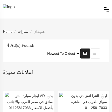
هيونداي
سيارات
Home
4 Ad(s) Found:
اعلانات مميزة