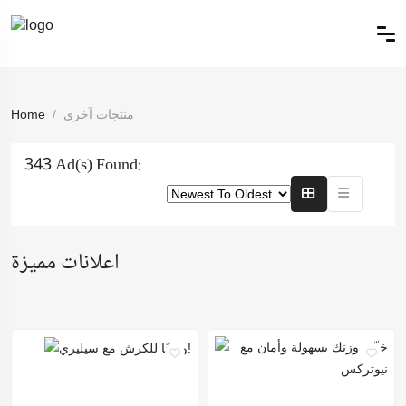
منتجات آخرى
Home
343 Ad(s) Found:
اعلانات مميزة