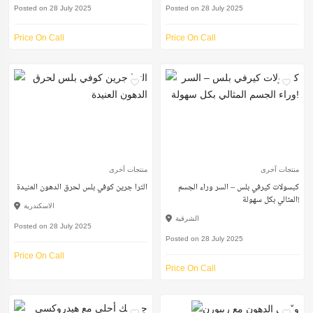
Posted on 28 July 2025
Posted on 28 July 2025
Price On Call
Price On Call
منتجات آخرى
منتجات آخرى
كبسولات كيرفي بلس – السر وراء الجسم
الترا جرين كوفي بلس لحرق الدهون العنيدة
المثالي بكل سهولة!
الاسكندرية
الشرقية
Posted on 28 July 2025
Posted on 28 July 2025
Price On Call
Price On Call