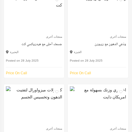
منتجات آخرى
منتجات آخرى
ودّعي الدهون مع ريبورن
جسمك أحلى مع هيدروكسي كت
الجيزة
البحيرة
Posted on 28 July 2025
Posted on 28 July 2025
Price On Call
Price On Call
منتجات آخرى
منتجات آخرى