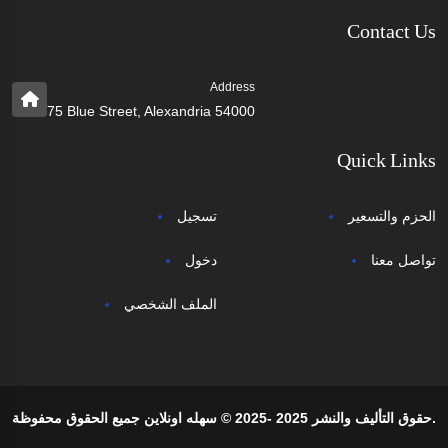
Contact Us
Address
75 Blue Street, Alexandria 54000
Quick Links
الحزم والتسعير
تسجيل
تواصل معنا
دخول
الملف الشخصي
حقوق التأليف والنشر 2025 -2025 © سهله اونلاين جميع الحقوق محفوظة.