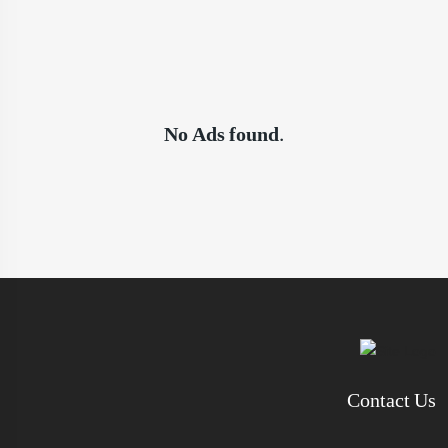
No Ads found.
Contact Us