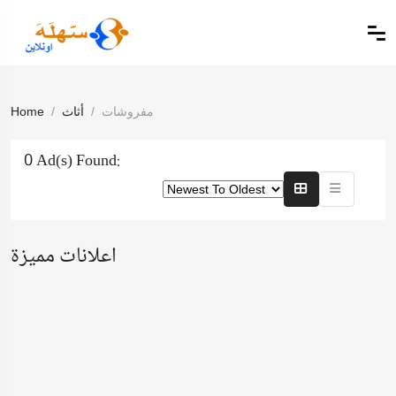
مفروشات
أثاث
Home
0 Ad(s) Found:
اعلانات مميزة