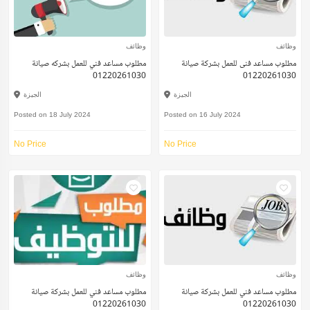
وظائف
وظائف
مطلوب مساعد فنى للعمل بشركة صيانة
مطلوب مساعد فني للعمل بشركه صيانة
01220261030
01220261030
الجيزة
الجيزة
Posted on 18 July 2024
Posted on 16 July 2024
No Price
No Price
وظائف
وظائف
مطلوب مساعد فني للعمل بشركة صيانة
مطلوب مساعد فني للعمل بشركة صيانة
01220261030
01220261030