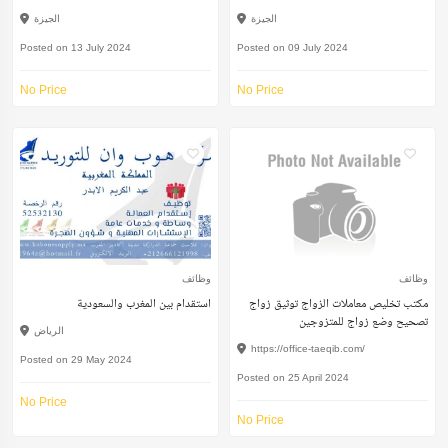
الجيزة
الجيزة
Posted on 13 July 2024
Posted on 09 July 2024
No Price
No Price
وظائف
وظائف
مكتب تخليص معاملات الزواج توثيق زواج
استقدام بين المغرب والسعودية
تصحيح وضع زواج للمتزوجين
الرياض
https://office-taeqib.com/
Posted on 29 May 2024
Posted on 25 April 2024
No Price
No Price