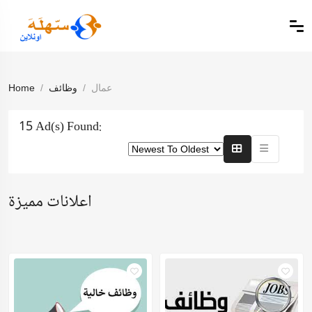
عمال
وظائف
Home
15 Ad(s) Found:
اعلانات مميزة