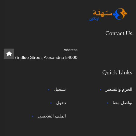
Contact Us
Address
75 Blue Street, Alexandria 54000
Quick Links
الحزم والتسعير
تسجيل
تواصل معنا
دخول
الملف الشخصي