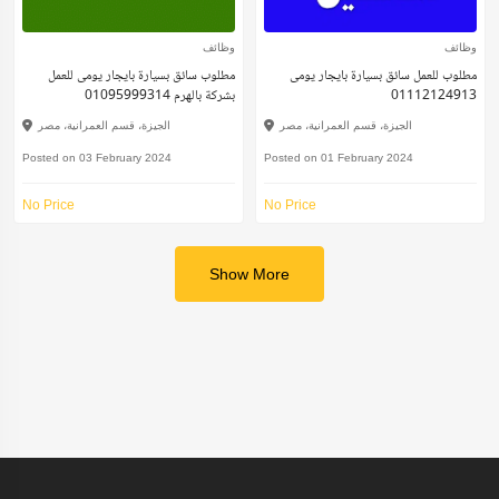
وظائف
وظائف
مطلوب للعمل سائق بسيارة بايجار يومى
مطلوب سائق بسيارة بايجار يومى للعمل
01112124913
بشركة بالهرم 01095999314
الجيزة، قسم العمرانية، مصر
الجيزة، قسم العمرانية، مصر
Posted on 03 February 2024
Posted on 01 February 2024
No Price
No Price
Show More