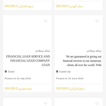
500,000.0 دينار كويتي
400,000.0 درهم اماراتي
ضيافة ومطاعم
ضيافة ومطاعم
FINANCIAL LOAN SERVICE AND
We are guaranteed in giving out
FINANCIAL LOAN COMPANY
financial services to our numerous
LOAN
clients all over the world. With
Dubai
kuwait city
Posted on 24 July 2024
Posted on 16 June 2024
500,000.0 درهم اماراتي
500,000.0 جنيه مصري