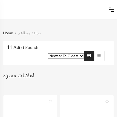
Home
ضيافة ومطاعم
11 Ad(s) Found:
اعلانات مميزة