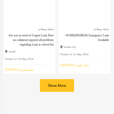
ضيافة ومطاعم
ضيافة ومطاعم
Are you in need of Urgent Loan Here
+918929509036 Emergency Loan
no collateral required all problems
Available
regarding Loan is solved bet
kuwait city
riyadh
Posted on 11 May 2024
Posted on 25 May 2024
500,000.0 دينار كويتي
500,000.0 جنيه مصري
Show More