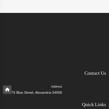
Contact Us
Address
75 Blue Street, Alexandria 54000
Quick Links