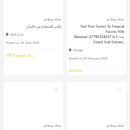
ضيافة ومطاعم
ضيافة ومطاعم
مكتب للاستقدام من باكستان
Start Your Journey To Financial
Success With
شارع الملك
Illuminati+27790324557 In U.s.a,
United Arab Emirates,
Posted on 29 June 2025
chicago
200.0 ريال سعودي
Posted on 25 February 2025
No Price
ضيافة ومطاعم
ضيافة ومطاعم