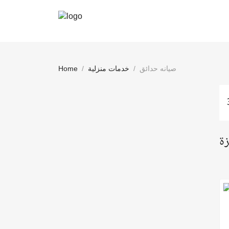
صيانه حدائق
خدمات منزلية
Home
زة