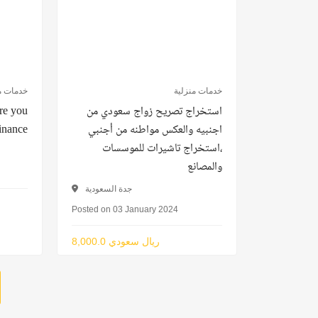
خدمات منزلية
خدمات م
استخراج تصريح زواج سعودي من
re you
اجنبيه والعكس مواطنه من أجنبي
Finance
،استخراج تاشيرات للموسسات
والمصانع
جدة السعودية
Posted on 03 January 2024
8,000.0 ريال سعودي