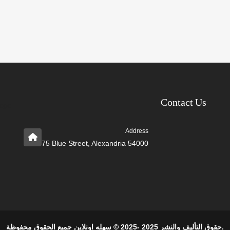
Contact Us
Address
75 Blue Street, Alexandria 54000
حقوق التأليف والنشر 2025 -2025 © سهله اونلاين جميع الحقوق محفوظة.