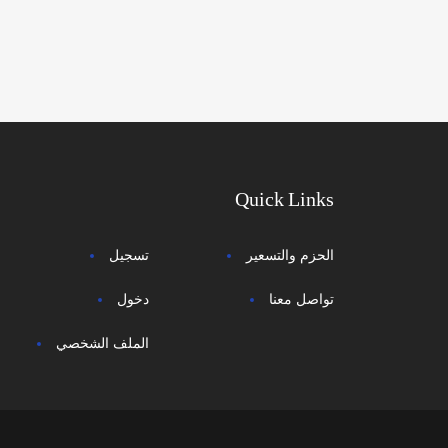
Quick Links
الحزم والتسعير
تسجيل
تواصل معنا
دخول
الملف الشخصي