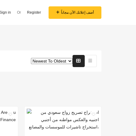
أضف إعلانك الآن مجاناً
Register
Or
Sign in