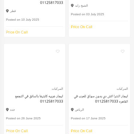
01125817033
الشيخ زايد
قطر
Posted on 03 July 2025
Posted on 10 July 2025
Price On Call
Price On Call
المركبات
المركبات
ايجار النترا اتش دي بدون سواق للعرب في
ايجار عربيه كابتيفا بالسائق في التجمع
القاهره 01125817033
01125817033
الرياض
جده
Posted on 26 June 2025
Posted on 17 June 2025
Price On Call
Price On Call