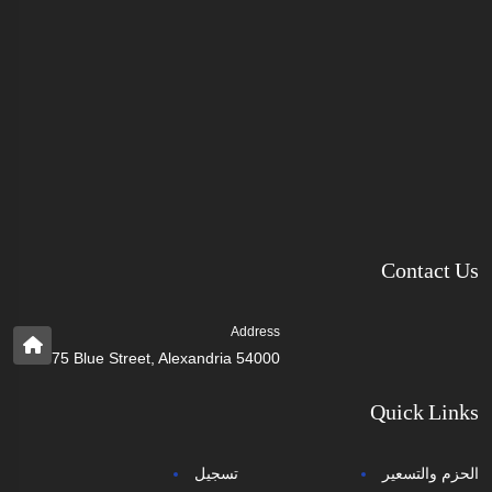
Contact Us
Address
75 Blue Street, Alexandria 54000
Quick Links
الحزم والتسعير
تسجيل