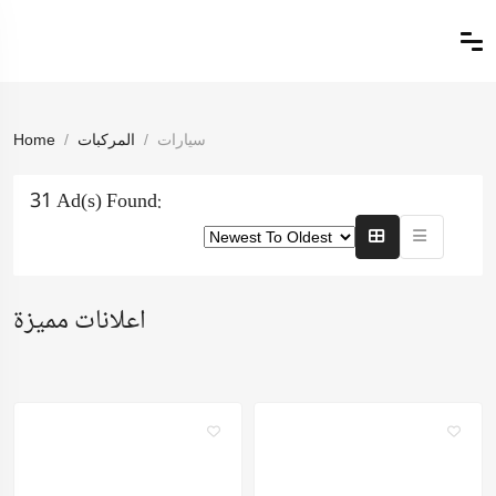
سيارات
المركبات
Home
31 Ad(s) Found:
اعلانات مميزة