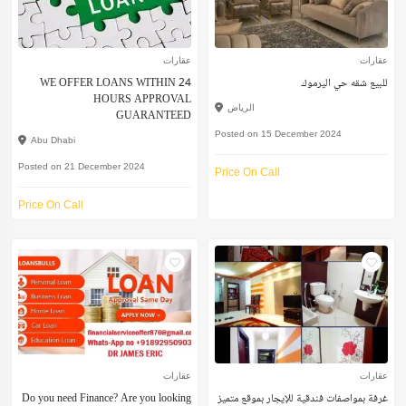
عقارات
عقارات
للبيع شقه حي اليرموك
WE OFFER LOANS WITHIN 24
HOURS APPROVAL
الرياض
GUARANTEED
Posted on 15 December 2024
Abu Dhabi
Posted on 21 December 2024
Price On Call
Price On Call
عقارات
عقارات
غرفة بمواصفات فندقية للإيجار بموقع متميز
Do you need Finance? Are you looking