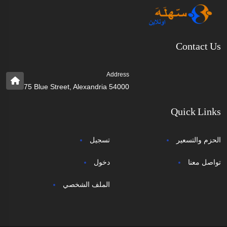
Contact Us
Address
75 Blue Street, Alexandria 54000
Quick Links
الحزم والتسعير
تسجيل
تواصل معنا
دخول
الملف الشخصي