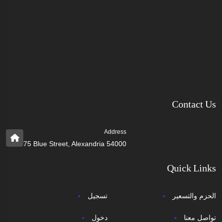
Contact Us
Address
75 Blue Street, Alexandria 54000
Quick Links
الحزم والتسعير
تسجيل
تواصل معنا
دخول