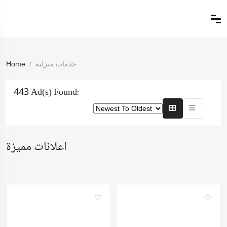
خدمات منزلية
Home
443 Ad(s) Found:
اعلانات مميزة