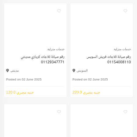
خدمات منزلية
خدمات منزلية
رقم صيانة ثلاجات فريش السويس
رقم صيانة ثلاجات كريازي مدينتي
01129347771
01154008110
السويس
مدينتي
Posted on 02 June 2025
Posted on 02 June 2025
220.0 جنيه مصري
120.0 جنيه مصري