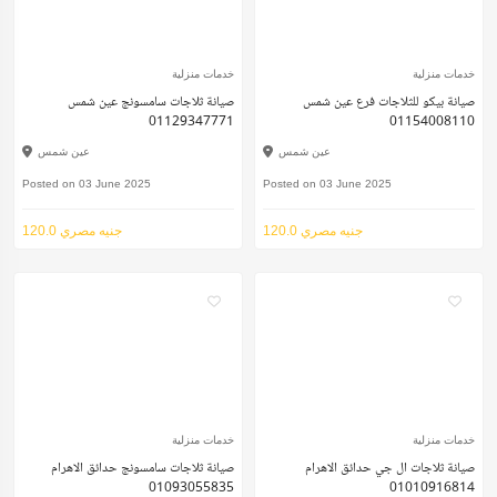
خدمات منزلية
خدمات منزلية
صيانة بيكو للثلاجات فرع عين شمس
صيانة ثلاجات سامسونج عين شمس
01129347771
01154008110
عين شمس
عين شمس
Posted on 03 June 2025
Posted on 03 June 2025
120.0 جنيه مصري
120.0 جنيه مصري
خدمات منزلية
خدمات منزلية
صيانة ثلاجات ال جي حدائق الاهرام
صيانة ثلاجات سامسونج حدائق الاهرام
01093055835
01010916814