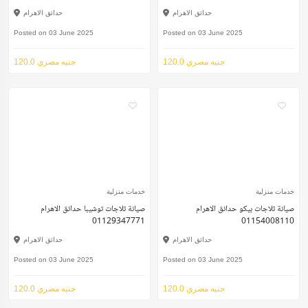
حدائق الاهرام
حدائق الاهرام
Posted on 03 June 2025
Posted on 03 June 2025
120.0 جنيه مصري
120.0 جنيه مصري
خدمات منزلية
خدمات منزلية
صيانة ثلاجات بيكو حدائق الاهرام
صيانة ثلاجات توشيبا حدائق الاهرام
01129347771
01154008110
حدائق الاهرام
حدائق الاهرام
Posted on 03 June 2025
Posted on 03 June 2025
120.0 جنيه مصري
120.0 جنيه مصري