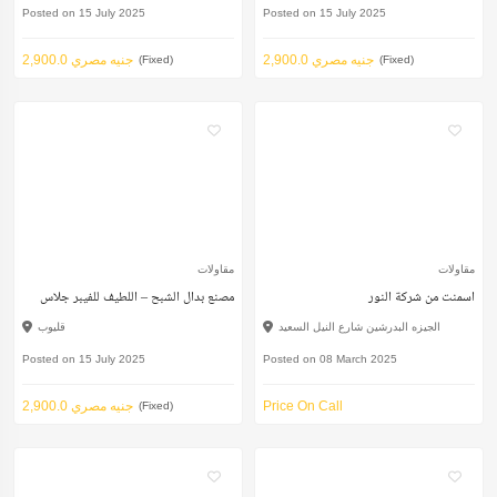
Posted on 15 July 2025
Posted on 15 July 2025
2,900.0 جنيه مصري
2,900.0 جنيه مصري
(Fixed)
(Fixed)
مقاولات
مقاولات
اسمنت من شركة النور
مصنع بدال الشبح – اللطيف للفيبر جلاس
الجيزه البدرشين شارع النيل السعيد
قليوب
Posted on 15 July 2025
Posted on 08 March 2025
Price On Call
2,900.0 جنيه مصري
(Fixed)