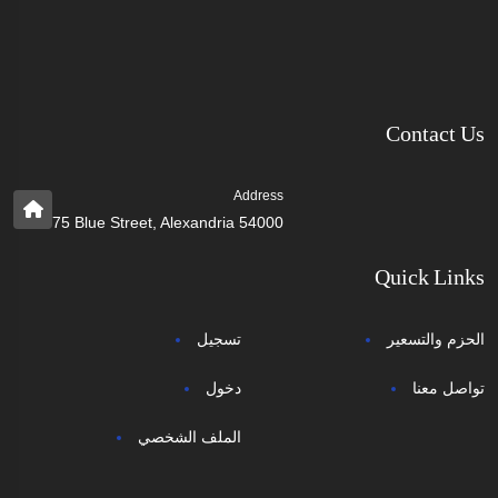
Contact Us
Address
75 Blue Street, Alexandria 54000
Quick Links
الحزم والتسعير
تسجيل
تواصل معنا
دخول
الملف الشخصي