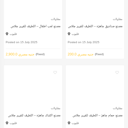
مقاولات
مقاولات
مصنع صناديق جاهزه – اللطيف للفيبر جلاس
مصنع لعب اطفال – اللطيف للفيبر جلاس
قليوب
قليوب
Posted on 15 July 2025
Posted on 15 July 2025
200.0 جنيه مصري
2,900.0 جنيه مصري
(Fixed)
(Fixed)
مقاولات
مقاولات
مصنع حمام جاهز – اللطيف للفيبر جلاس
مصنع اكشاك جاهزه – اللطيف للفيبر جلاس
قليوب
قليوب