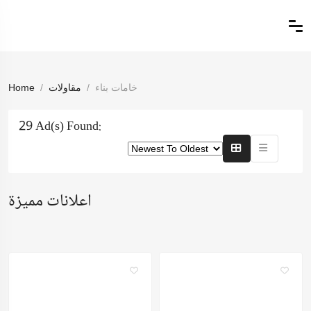
خامات بناء
مقاولات
Home
29 Ad(s) Found:
اعلانات مميزة