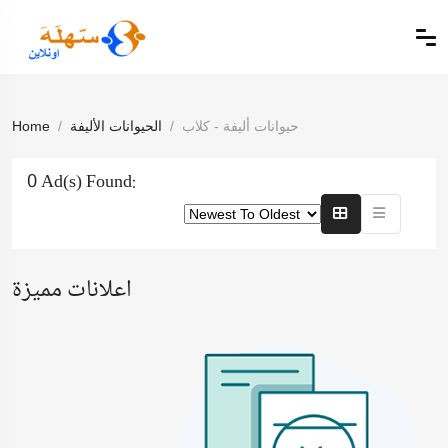
حيوانات أليفة - كلاب
الحيوانات الأليفة
Home
0 Ad(s) Found:
اعلانات مميزة