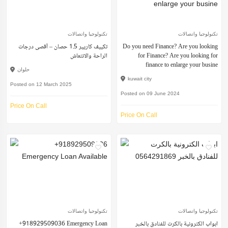
تكنولوجيا واتصالات
تكنولوجيا واتصالات
Do you need Finance? Are you looking
تكييف كاريير 1.5 حصان – أقصى درجات
for Finance? Are you looking for
الراحة والانتعاش
finance to enlarge your busine
حلوان
kuwait city
Posted on 12 March 2025
Posted on 09 June 2024
Price On Call
Price On Call
تكنولوجيا واتصالات
تكنولوجيا واتصالات
ابواب الكترونية بالكرت للفنادق بالخبر
+918929509036 Emergency Loan