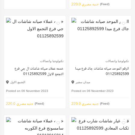
220.0 جنيه مصري
(Fixed)
تكنولوجيا واتصالات
تكنولوجيا واتصالات
الرقم الموحد صيانه شاشات جاك فرع ميدا
خدمه عملاء صيانه شاشات ال جي فرع
01125892599
التجمع الاول 01125892599
ميدان سفير
التجمع الاول
Posted on 06 November 2023
Posted on 06 November 2023
220.0 جنيه مصري
220.0 جنيه مصري
(Fixed)
(Fixed)