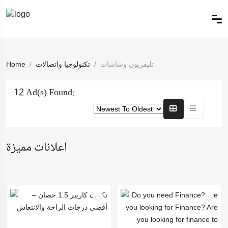
تليفزيون وشاشات
تكنولوجيا واتصالات
Home
12 Ad(s) Found:
اعلانات مميزة