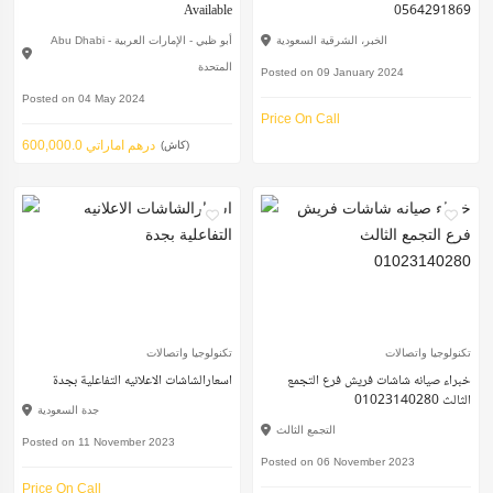
Available
0564291869
الخبر، الشرقية السعودية
Abu Dhabi - أبو ظبي - الإمارات العربية
المتحدة
Posted on 09 January 2024
Posted on 04 May 2024
Price On Call
600,000.0 درهم اماراتي
(كاش)
تكنولوجيا واتصالات
تكنولوجيا واتصالات
خبراء صيانه شاشات فريش فرع التجمع
اسعارالشاشات الاعلانيه التفاعلية بجدة
الثالث 01023140280
جدة السعودية
التجمع الثالث
Posted on 11 November 2023
Posted on 06 November 2023
Price On Call