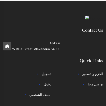
Contact Us
Address
75 Blue Street, Alexandria 54000
Quick Links
الحزم والتسعير
تسجيل
تواصل معنا
دخول
الملف الشخصي