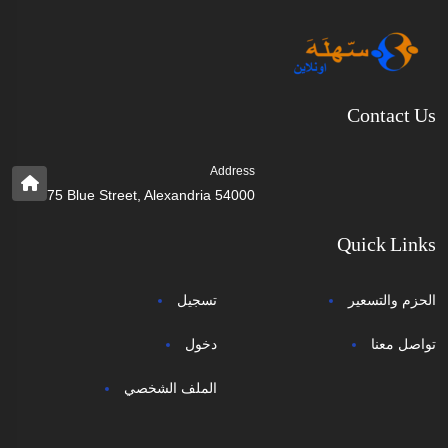
Contact Us
Address
75 Blue Street, Alexandria 54000
Quick Links
الحزم والتسعير
تسجيل
تواصل معنا
دخول
الملف الشخصي