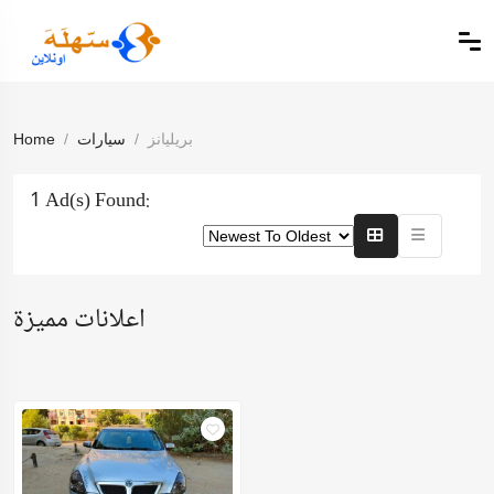
بريليانز
سيارات
Home
1 Ad(s) Found:
اعلانات مميزة