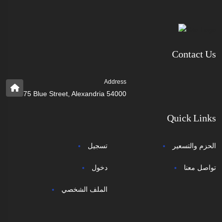
Contact Us
Address
75 Blue Street, Alexandria 54000
Quick Links
الحزم والتسعير
تسجيل
تواصل معنا
دخول
الملف الشخصي