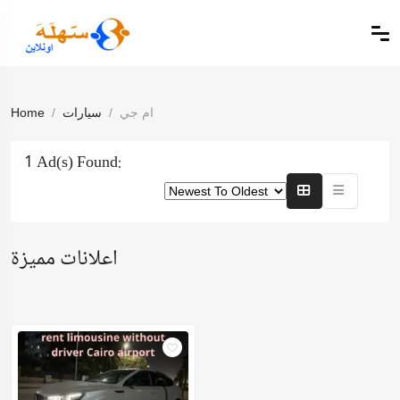
ام جي
سيارات
Home
1 Ad(s) Found:
اعلانات مميزة