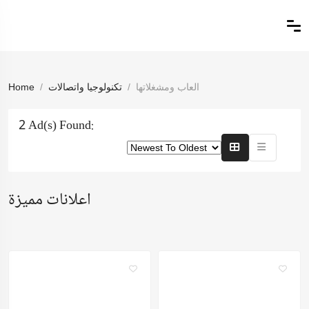
العاب ومشغلاتها
تكنولوجيا واتصالات
Home
2 Ad(s) Found:
اعلانات مميزة