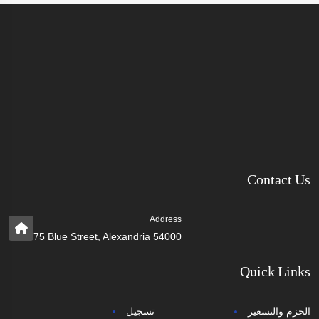
Contact Us
Address
75 Blue Street, Alexandria 54000
Quick Links
الحزم والتسعير
تسجيل