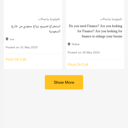
تكنولوجيا واتصالات
تكنولوجيا واتصالات
Do you need Finance? Are you looking
استخراج تصريح زواج سعودي من خارج
for Finance? Are you looking for
السعودية
finance to enlarge your busine
جدة
Dubai
Posted on 31 May 2025
Posted on 29 May 2024
Price On Call
Price On Call
Show More