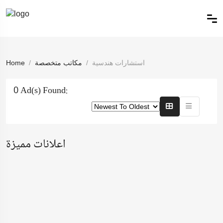
استشارات هندسية
مكاتب متخصصة
Home
0 Ad(s) Found:
اعلانات مميزة