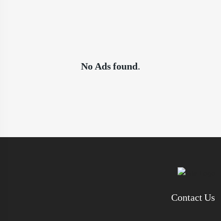
No Ads found.
Contact Us