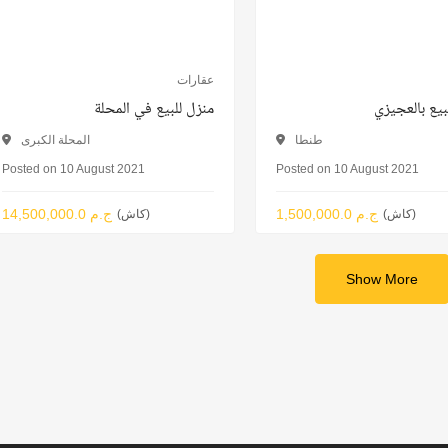
عقارات
بيع بالعجيزي
منزل للبيع في المحلة
طنطا
المحلة الكبرى
Posted on 10 August 2021
Posted on 10 August 2021
1,500,000.0 ج.م
14,500,000.0 ج.م
(كاش)
(كاش)
Show More