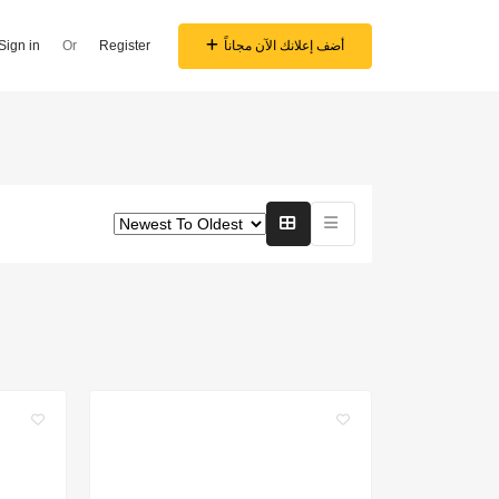
أضف إعلانك الآن مجاناً
Register
Or
Sign in