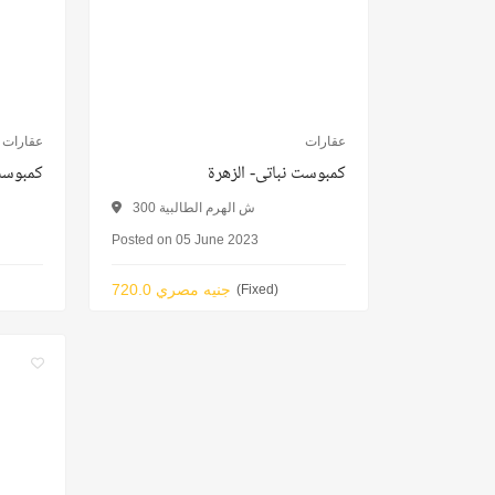
عقارات
عقارات
كمبوست نباتى- الزهرة
كمبوست
300 ش الهرم الطالبية
Posted on 05 June 2023
720.0 جنيه مصري
(Fixed)