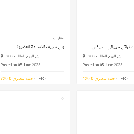
عقارات
 نباتى حيوانى – ميكس
بنى سويف للاسمدة العضوية
300 ش الهرم الطالبية
300 ش الهرم الطالبية
Posted on 05 June 2023
Posted on 05 June 2023
420.0 جنيه مصري
720.0 جنيه مصري
(Fixed)
(Fixed)