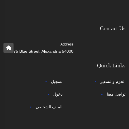
Contact Us
Address
75 Blue Street, Alexandria 54000
Quick Links
الحزم والتسعير
تسجيل
تواصل معنا
دخول
الملف الشخصي