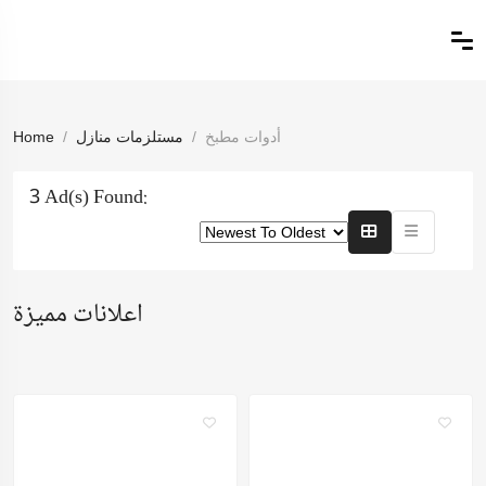
أدوات مطبخ
مستلزمات منازل
Home
3 Ad(s) Found:
اعلانات مميزة