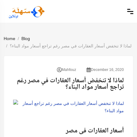
Home
Blog
لماذا لا تنخفض أسعار العقارات في مصر رغم تراجع أسعار مواد البناء؟
Mahfouz
December 16, 2020
لماذا لا تنخفض أسعار العقارات في مصر رغم
تراجع أسعار مواد البناء؟
أسعار العقارات فى مصر