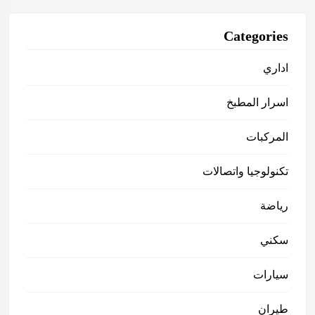
Categories
اداري
اسرار المطبخ
المركبات
تكنولوجيا واتصالات
رياضة
سكني
سيارات
طيران