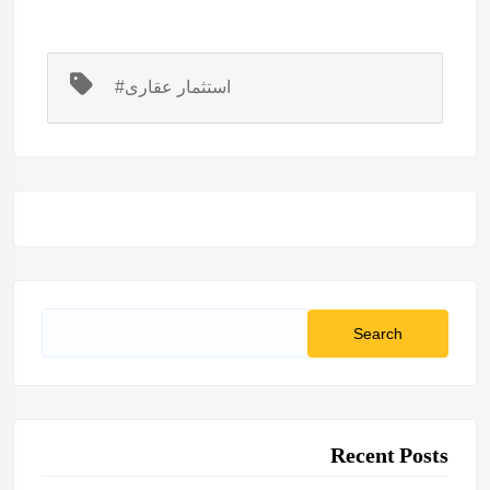
#استثمار عقارى
Search
for:
Recent Posts