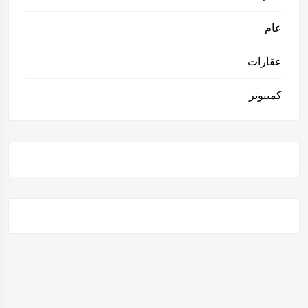
عام
عقارات
كمبيوتر