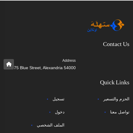
Contact Us
Address
75 Blue Street, Alexandria 54000
Quick Links
الحزم والتسعير
تسجيل
تواصل معنا
دخول
الملف الشخصي