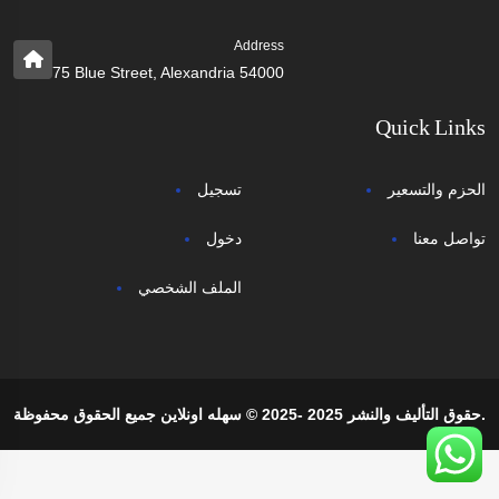
Address
75 Blue Street, Alexandria 54000
Quick Links
الحزم والتسعير
تسجيل
تواصل معنا
دخول
الملف الشخصي
حقوق التأليف والنشر 2025 -2025 © سهله اونلاين جميع الحقوق محفوظة.