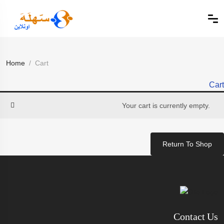
Home
Cart
Cart
Your cart is currently empty.
Return To Shop
Contact Us