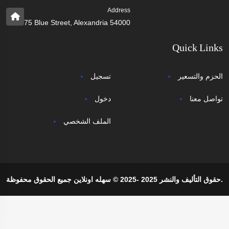
Address
75 Blue Street, Alexandria 54000
Quick Links
الحزم والتسعير
تسجيل
تواصل معنا
دخول
الملف الشخصي
حقوق التأليف والنشر 2025 -2025 © سهله اونلاين جميع الحقوق محفوظة.