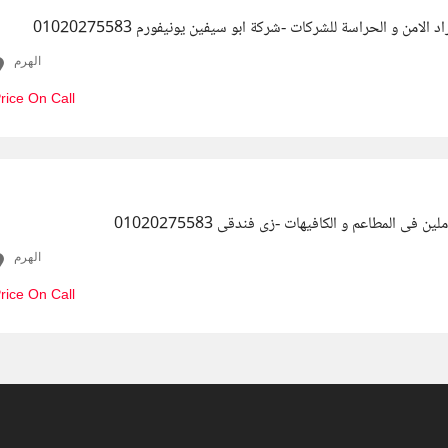
الامن و الحراسة للشركات -شركة ابو سيفين يونيفورم 01020275583
الهرم
rice On Call
ن فى المطاعم و الكافيهات -زى فندقى 01020275583
الهرم
rice On Call