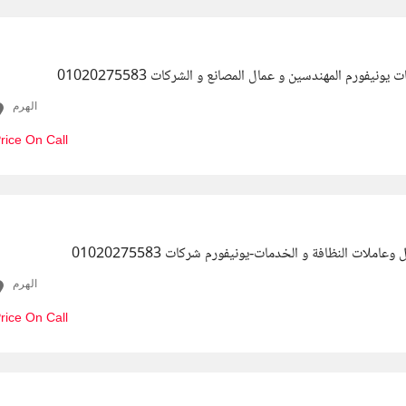
ونيفورم المهندسين و عمال المصانع و الشركات 01020275583
الهرم
rice On Call
عاملات النظافة و الخدمات-يونيفورم شركات 01020275583
الهرم
rice On Call