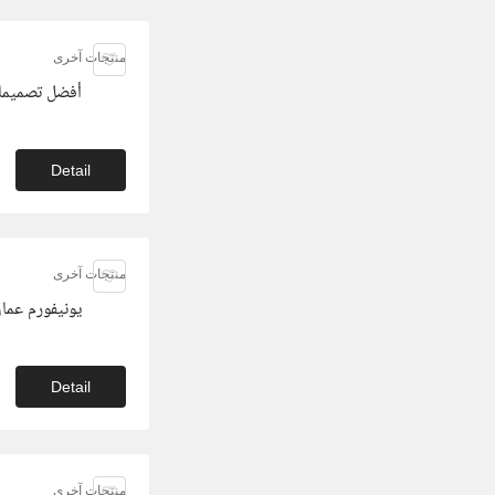
منتجات آخرى
أفضل تصميمات ي
Detail
منتجات آخرى
يونيفورم عمال و
Detail
منتجات آخرى