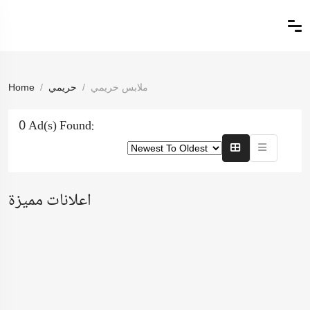
ملابس حريمي
حريمي
Home
0 Ad(s) Found:
اعلانات مميزة