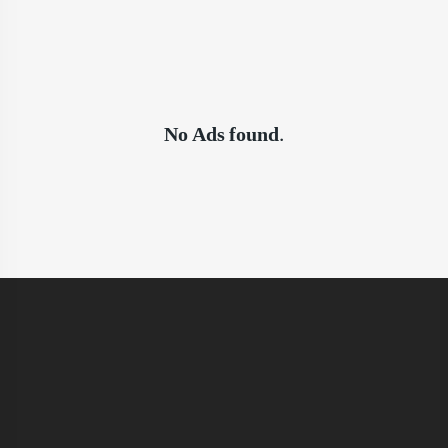
No Ads found.