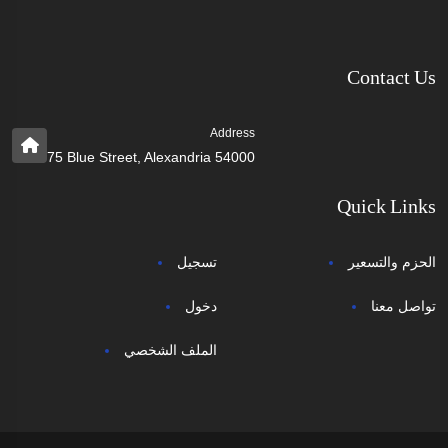
Contact Us
Address
75 Blue Street, Alexandria 54000
Quick Links
الحزم والتسعير
تسجيل
تواصل معنا
دخول
الملف الشخصي