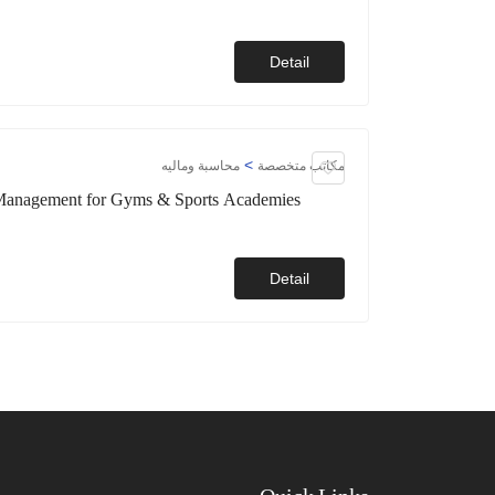
Detail
>
مكاتب متخصصة
محاسبة وماليه
e Management for Gyms & Sports Academies
Detail