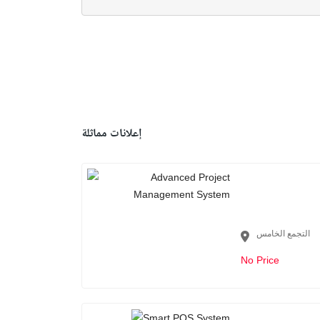
إعلانات مماثلة
التجمع الخامس
No Price