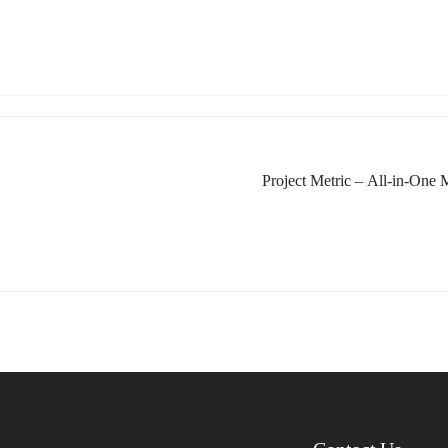
Project Metric – All-in-On