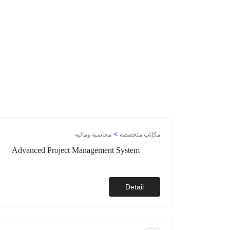
>
مكاتب متخصصة
محاسبة وماليه
Advanced Project Management System
Detail