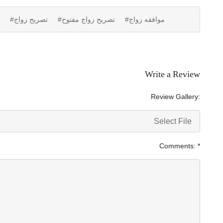
#موافقه زواج
#تصريح زواج مفتوح
#تصريح زواج
Write a Review
Review Gallery:
Select File
Comments:
*