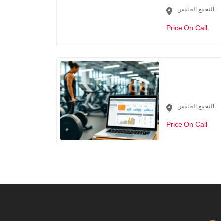
التجمع الخامس
Price On Call
التجمع الخامس
Price On Call