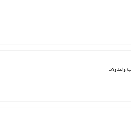
ة والمقاولات