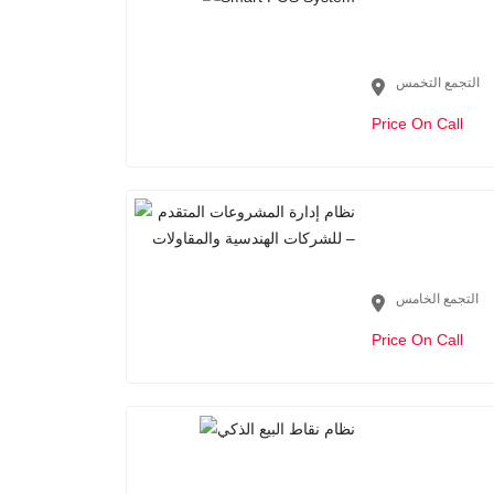
التجمع التخمس
Price On Call
التجمع الخامس
Price On Call