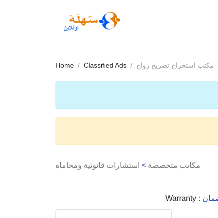
مكتب استخراج تصريح زواج
Classified Ads
Home
مكاتب متخصصة
>
استشارات قانونية ومحاماه
لضمان
Warranty