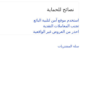
نصائح للحماية
استخدم موقع آمن لتلبية البائع
تجنب المعاملات النقدية
احذر من العروض غير الواقعية
سلة المشتريات