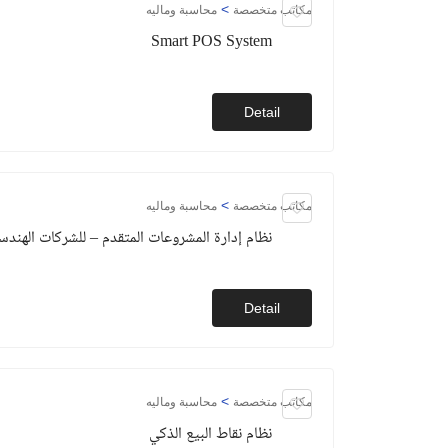
>
مكاتب متخصصة
محاسبة وماليه
Smart POS System
Detail
>
مكاتب متخصصة
محاسبة وماليه
نظام إدارة المشروعات المتقدم – للشركات الهندسي
Detail
>
مكاتب متخصصة
محاسبة وماليه
نظام نقاط البيع الذكي