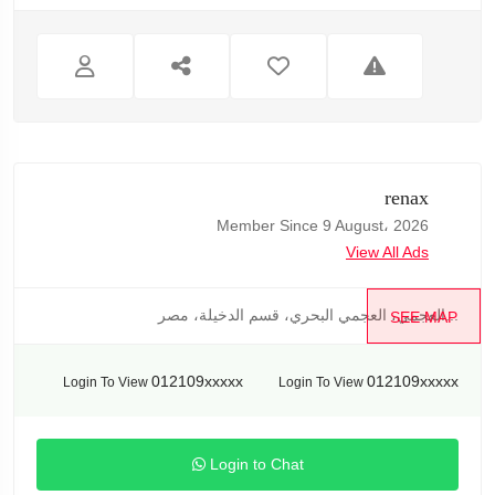
renax
Member Since 9 August، 2026
View All Ads
العجمي، العجمي البحري، قسم الدخيلة، مصر...
SEE MAP
012109xxxxx
012109xxxxx
Login To View
Login To View
Login to Chat