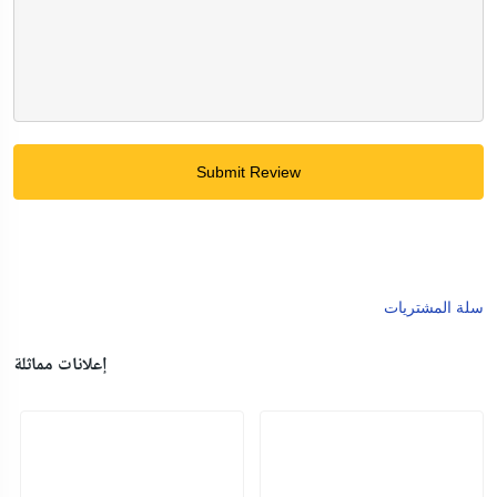
Submit Review
سلة المشتريات
إعلانات مماثلة