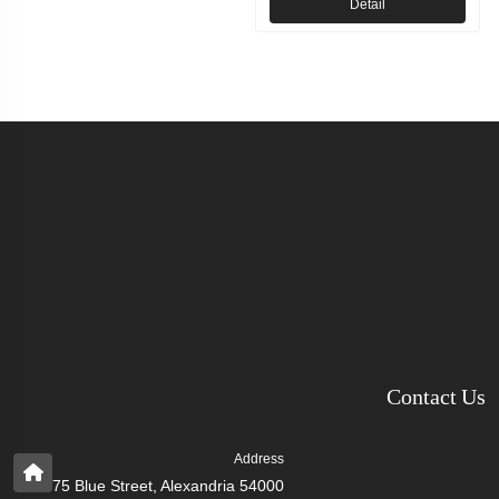
Detail
Contact Us
Address
75 Blue Street, Alexandria 54000