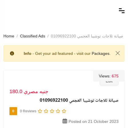
صيانة ثلاجات توشيبا العجمي 01096922100
Classified Ads
Home
Info
- Get your ad featured - visit our
Packages.
Views:
675
Edit
180.0 جنيه مصري
صيانة ثلاجات توشيبا العجمي 01096922100
0
0 Reviews
Posted on 21 October 2023