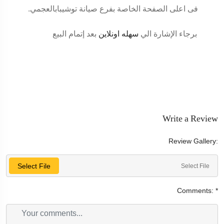
فى اعلى الصفحة الخاصة بفرع صيانة توشيبابالعجمي
.
برجاء الإشارة الي
سهله اونلاين
بعد إتمام البيع
Write a Review
Review Gallery:
Select File
Select File
Comments:
*