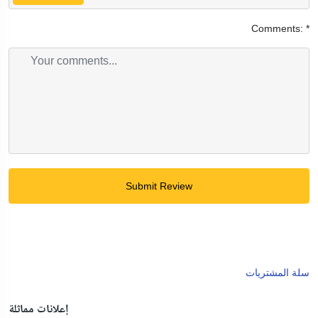
Comments:
*
Submit Review
سلة المشتريات
إعلانات مماثلة