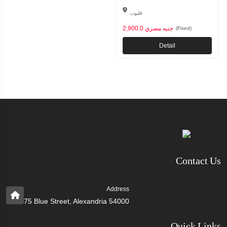
قليوب
2,900.0 جنيه مصري
(Fixed)
Detail
Contact Us
Address
75 Blue Street, Alexandria 54000