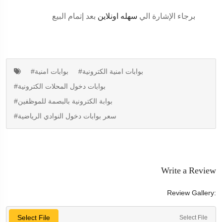
برجاء الإشارة الي
سهله اونلاين
بعد إتمام البيع
#بوابات امنية الكترونية
#بوابات امنية
#بوابات دخول المحلات الكترونية
#بوابة الكترونية بالبصمة للموظفين
#سعر بوابات دخول النوادي الرياضية
Write a Review
Review Gallery:
Select File
Select File