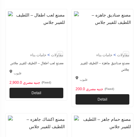
>
>
مقاولات
خامات بناء
مقاولات
خامات بناء
مصنع صناديق جاهزه – اللطيف للفيبر
مصنع لعب اطفال – اللطيف للفيبر جلاس
جلاس
قليوب
قليوب
2,900.0 جنيه مصري
(Fixed)
200.0 جنيه مصري
(Fixed)
Detail
Detail