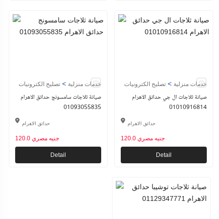
>
>
خدمات منزلية
تصليح الكترونيات
خدمات منزلية
تصليح الكترونيات
صيانة ثلاجات ال جي حدائق الاهرام
صيانة ثلاجات سامسونج حدائق الاهرام
01093055835
01010916814
حدائق الاهرام
حدائق الاهرام
120.0 جنيه مصري
120.0 جنيه مصري
Detail
Detail