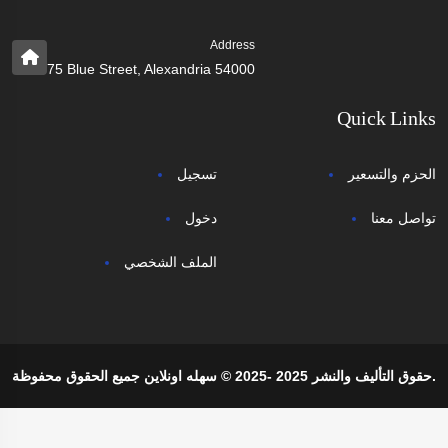
Address
75 Blue Street, Alexandria 54000
Quick Links
الحزم والتسعير
تسجيل
تواصل معنا
دخول
الملف الشخصي
حقوق التأليف والنشر 2025 -2025 © سهله اونلاين جميع الحقوق محفوظة.