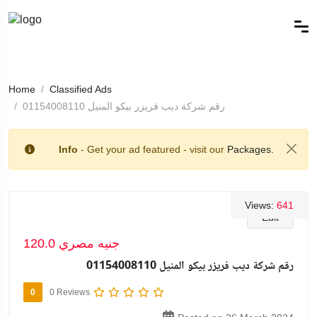
Home
Classified Ads
رقم شركة ديب فريزر بيكو المنيل 01154008110
Info
- Get your ad featured - visit our
Packages.
Views:
641
Edit
120.0 جنيه مصري
رقم شركة ديب فريزر بيكو المنيل 01154008110
0
0 Reviews