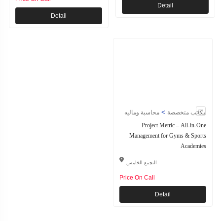
Detail
Detail
>
مكاتب متخصصة
محاسبة وماليه
Project Metric – All-in-One
Management for Gyms & Sports
Academies
التجمع الخامس
Price On Call
Detail