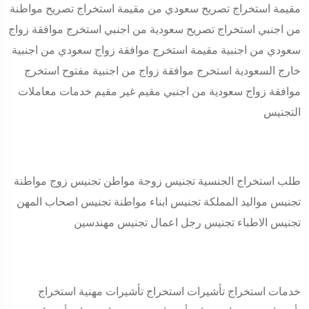
مقيمة استخراج تصريح سعودي من مقيمة استخراج تصريح مواطنة
من اجنبي استخراج تصريح سعودية من اجنبي استخرج موافقة زواج
سعودي من اجنبية مقيمة استخرج موافقة زواج سعودي من اجنبية
خارج السعودية استخرج موافقة زواج من اجنبية مفتوح استخرج
موافقة زواج سعودية من اجنبي مقيم غير مقيم خدمات معاملات
التجنيس
طلب استخراج الجنسية تجنيس زوجة مواطن تجنيس زوج مواطنة
تجنيس مواليد المملكة تجنيس ابناء مواطنة تجنيس اصحاب المهن
تجنيس الاطباء تجنيس رجل اعمال تجنيس مهندسين
خدمات استخراج تأشيرات استخراج تأشيرات مهنية استخراج