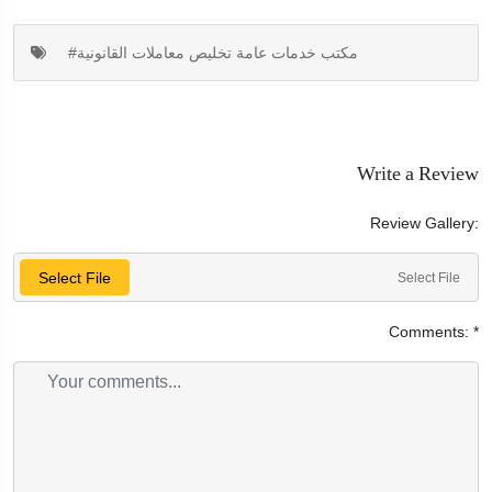
#مكتب خدمات عامة تخليص معاملات القانونية
Write a Review
Review Gallery:
Select File
Select File
Comments:
*