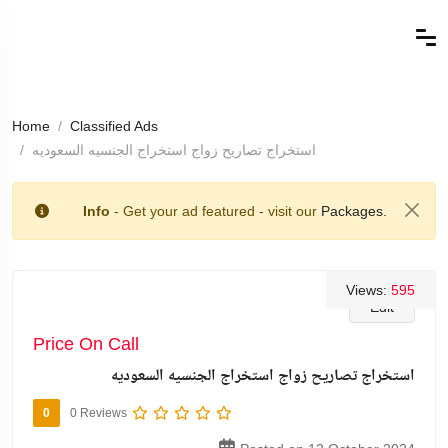
Home
Classified Ads
استخراج تصاريح زواج استخراج الجنسيه السعوديه
Info
- Get your ad featured - visit our
Packages.
Views:
595
Edit
Price On Call
استخراج تصاريح زواج استخراج الجنسيه السعوديه
0
0 Reviews