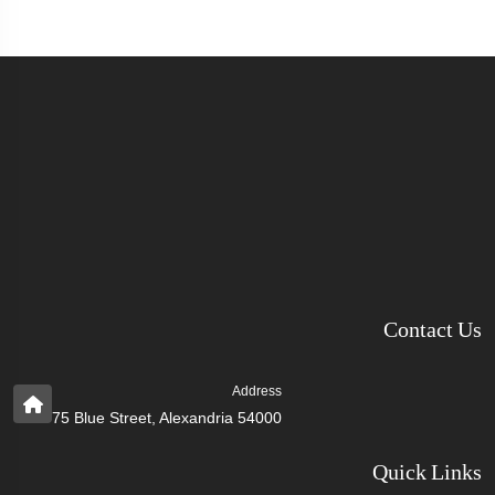
Contact Us
Address
75 Blue Street, Alexandria 54000
Quick Links