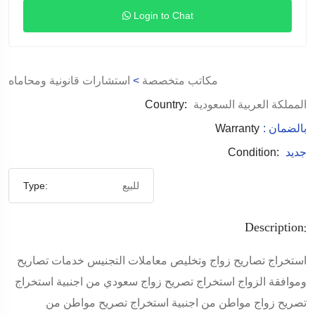
Login to Chat
مكاتب متخصصة
>
استشارات قانونية ومحاماه
المملكة العربية السعودية
Country:
: بالضمان
Warranty
جديد
Condition:
للبيع
Type:
Description:
استخراج تصاريح زواج وتخليص معاملات التجنيس خدمات تصاريح
وموافقة الزواج استخراج تصريح زواج سعودي من اجنبية استخراج
تصريح زواج مواطن من اجنبية استخراج تصريح مواطن من