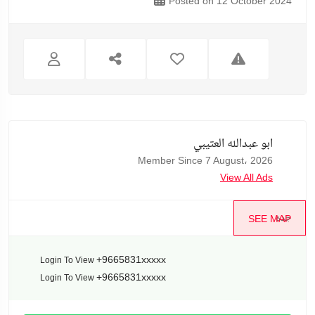
Posted on 12 October 2024
ابو عبدالله العتيبي
Member Since 7 August، 2026
View All Ads
جدة
SEE MAP
+9665831xxxxx
Login To View
+9665831xxxxx
Login To View