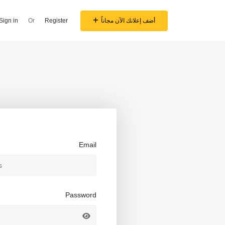
أضف إعلانك الآن مجاناً
Register
Or
Sign in
Email
Password